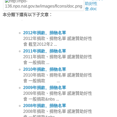
助好性
會.doc
本分類下還有以下子文章：
·
2012
年捐款、捐物名單
2012
年捐款、捐物名單 感謝贊助好性
會 截至
2012
年
2 ...
2011
年捐款、捐物名單
2011
年捐款、捐物名單 感謝贊助好性
會 一般捐款
...
2010
年捐款、捐物名單
2010
年捐款、捐物名單 感謝贊助好性
會 一般捐款
...
2009
年捐款、捐物名單
2009
年捐款、捐物名單 感謝贊助好性
會 一般捐款
&nbs ...
2008
年捐款、捐物名單
2008
年捐款、捐物名單 感謝贊助好性